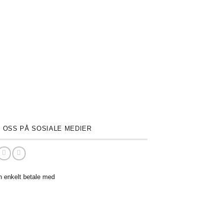
 OSS PÅ SOSIALE MEDIER
n enkelt betale med