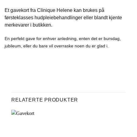
Et gavekort fra
Clinique Helene
kan brukes på
førsteklasses hudpleiebehandlinger eller blandt kjente
merkevarer i butikken.
En perfekt gave for enhver anledning, enten det er bursdag,
jubileum, eller du bare vil overraske noen du er glad i.
RELATERTE PRODUKTER