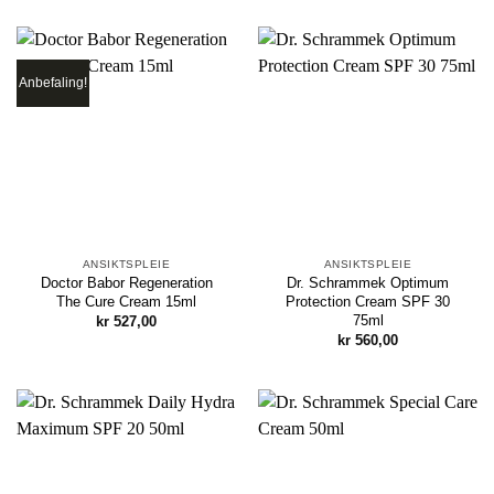
Anbefaling!
ANSIKTSPLEIE
ANSIKTSPLEIE
Doctor Babor Regeneration
Dr. Schrammek Optimum
The Cure Cream 15ml
Protection Cream SPF 30
75ml
kr
527,00
kr
560,00