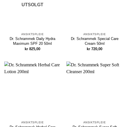
UTSOLGT
ANSIKTSPLEIE
ANSIKTSPLEIE
Dr. Schrammek Daily Hydra
Dr. Schrammek Special Care
Maximum SPF 20 50ml
Cream 50ml
kr
825,00
kr
720,00
ANSIKTSPLEIE
ANSIKTSPLEIE