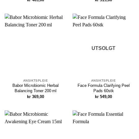
UTSOLGT
ANSIKTSPLEIE
ANSIKTSPLEIE
Babor Microbiomic Herbal
Face Formula Clarifying Peel
Balancing Toner 200 ml
Pads 60stk
kr
369,00
kr
549,00