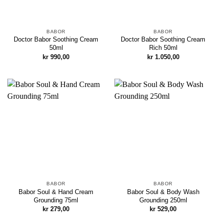
BABOR
BABOR
Doctor Babor Soothing Cream
Doctor Babor Soothing Cream
50ml
Rich 50ml
kr
990,00
kr
1.050,00
BABOR
BABOR
Babor Soul & Hand Cream
Babor Soul & Body Wash
Grounding 75ml
Grounding 250ml
kr
279,00
kr
529,00