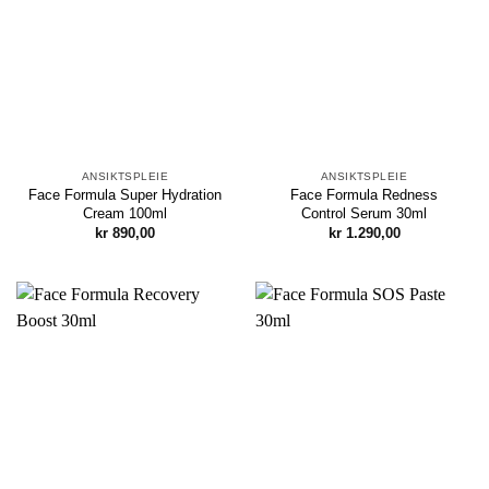
ANSIKTSPLEIE
ANSIKTSPLEIE
Face Formula Super Hydration
Face Formula Redness
Cream 100ml
Control Serum 30ml
kr
890,00
kr
1.290,00