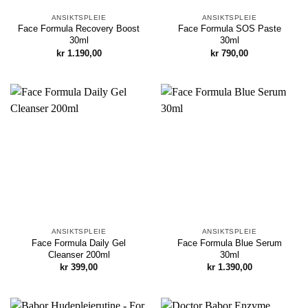
ANSIKTSPLEIE
ANSIKTSPLEIE
Face Formula Recovery Boost
Face Formula SOS Paste
30ml
30ml
kr
1.190,00
kr
790,00
ANSIKTSPLEIE
ANSIKTSPLEIE
Face Formula Daily Gel
Face Formula Blue Serum
Cleanser 200ml
30ml
kr
399,00
kr
1.390,00