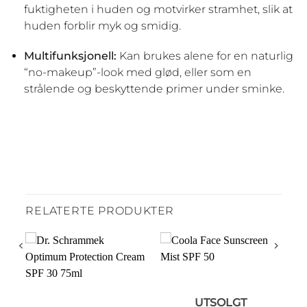
fuktigheten i huden og motvirker stramhet, slik at
huden forblir myk og smidig.
Multifunksjonell:
Kan brukes alene for en naturlig
“no-makeup”-look med glød, eller som en
strålende og beskyttende primer under sminke.
RELATERTE PRODUKTER
UTSOLGT