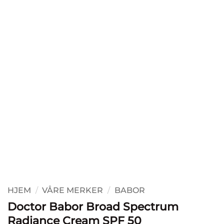
HJEM
/
VÅRE MERKER
/
BABOR
Doctor Babor Broad Spectrum
Radiance Cream SPF 50