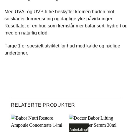
Med UVA- og UVB-filtre beskytter kremen huden mot
solskader, forurensning og daglige ytre påvirkninger.
Resultatet er en hud som fremstår mer balansert, hydrert og
med en naturlig glød.
Farge 1 er spesielt utviklet for hud med kalde og rødlige
undertoner.
RELATERTE PRODUKTER
Anbefaling!