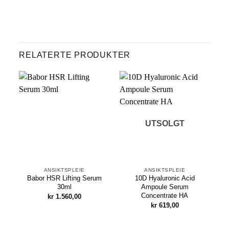
RELATERTE PRODUKTER
UTSOLGT
ANSIKTSPLEIE
ANSIKTSPLEIE
Babor HSR Lifting Serum
10D Hyaluronic Acid
30ml
Ampoule Serum
Concentrate HA
kr
1.560,00
kr
619,00