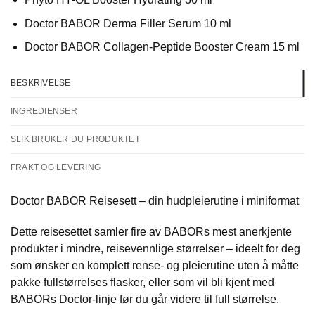
Doctor BABOR Derma Filler Serum 10 ml
Doctor BABOR Collagen-Peptide Booster Cream 15 ml
BESKRIVELSE
INGREDIENSER
SLIK BRUKER DU PRODUKTET
FRAKT OG LEVERING
Doctor BABOR Reisesett – din hudpleierutine i miniformat
Dette reisesettet samler fire av BABORs mest anerkjente
produkter i mindre, reisevennlige størrelser – ideelt for deg
som ønsker en komplett rense- og pleierutine uten å måtte
pakke fullstørrelses flasker, eller som vil bli kjent med
BABORs Doctor-linje før du går videre til full størrelse.