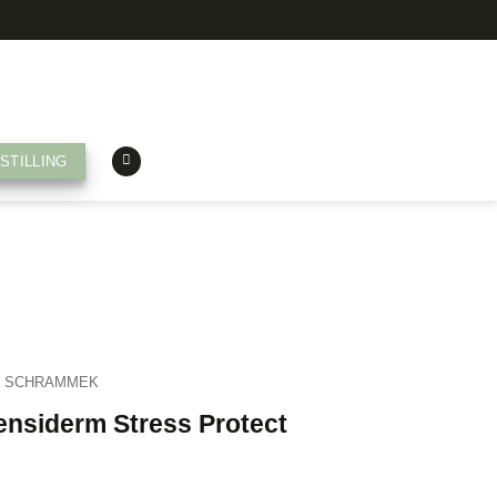
STILLING
. SCHRAMMEK
nsiderm Stress Protect