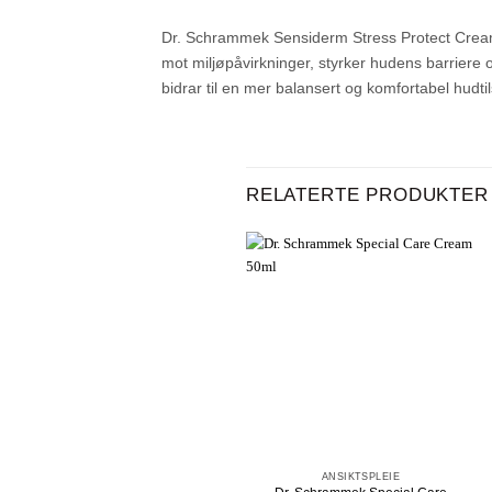
Dr. Schrammek Sensiderm Stress Protect Cream e
mot miljøpåvirkninger, styrker hudens barriere o
bidrar til en mer balansert og komfortabel hudti
RELATERTE PRODUKTER
+
ANSIKTSPLEIE