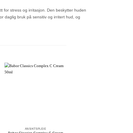
 for stress og irritasjon. Den beskytter huden
 daglig bruk på sensitiv og irritert hud, og
+
+
ANSIKTSPLEIE
ANSIKTSPLEIE