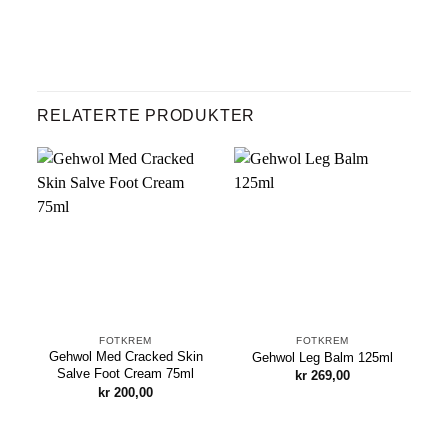
RELATERTE PRODUKTER
FOTKREM
FOTKREM
Gehwol Med Cracked Skin
Gehwol Leg Balm 125ml
Salve Foot Cream 75ml
kr
269,00
kr
200,00