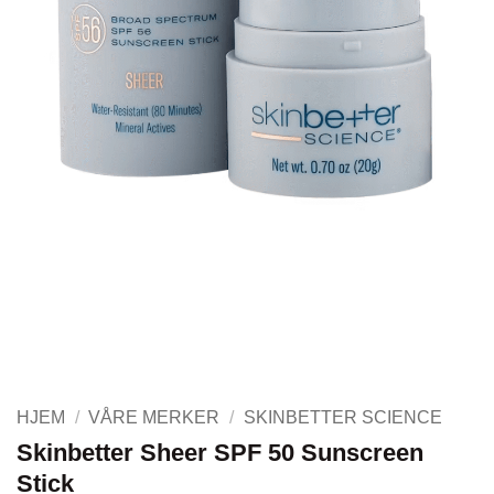
HJEM
/
VÅRE MERKER
/
SKINBETTER SCIENCE
Skinbetter Sheer SPF 50 Sunscreen
Stick